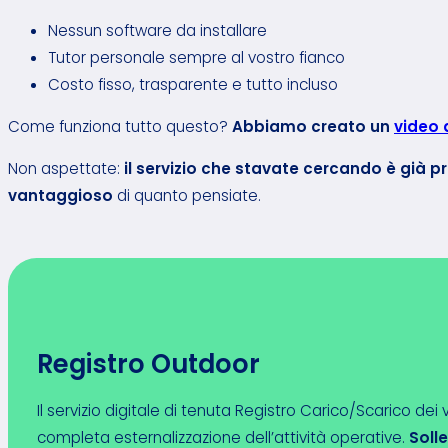
Nessun software da installare
Tutor personale sempre al vostro fianco
Costo fisso, trasparente e tutto incluso
Come funziona tutto questo?
Abbiamo creato un
video 
Non aspettate:
il servizio che stavate cercando è già 
vantaggioso
di quanto pensiate.
Registro Outdoor
Il servizio digitale di tenuta Registro Carico/Scarico dei v
completa esternalizzazione dell’attività operative.
Solle