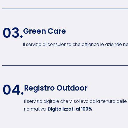
03.
Green Care
Il servizio di consulenza che affianca le aziende nell
04.
Registro Outdoor
Il servizio digitale che vi solleva dalla tenuta delle
normativa.
Digitalizzati al 100%