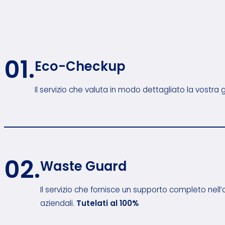
01.
Eco-Checkup
Il servizio che valuta in modo dettagliato la vostra ge
02.
Waste Guard
Il servizio che fornisce un supporto completo nell’o
aziendali.
Tutelati al 100%