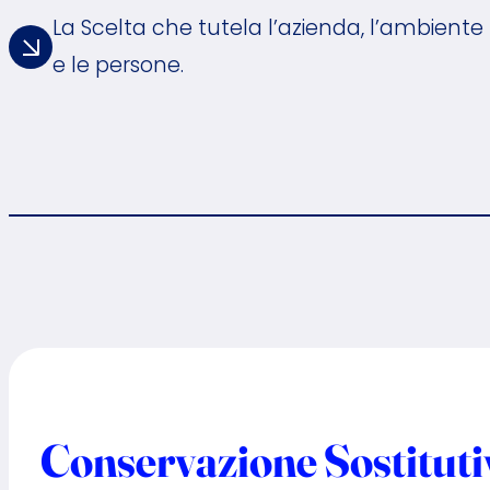
La Scelta che tutela l’azienda, l’ambiente
e le persone.
Conservazione Sostitut