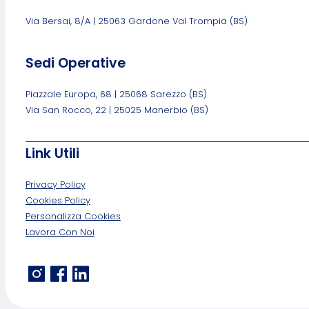
Via Bersai, 8/A | 25063 Gardone Val Trompia (BS)
Sedi Operative
Piazzale Europa, 68 | 25068 Sarezzo (BS)
Via San Rocco, 22 | 25025 Manerbio (BS)
Link Utili
Privacy Policy
Cookies Policy
Personalizza Cookies
Lavora Con Noi