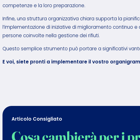
competenze e la loro preparazione.
Infine, una struttura organizzativa chiara supporta la pianif
l’implementazione di iniziative di miglioramento continuo e
persone coinvolte nella gestione dei rifiuti.
Questo semplice strumento può portare a significativi vanta
E voi, siete pronti a implementare il vostro organigram
Articolo Consigliato
Cosa cambierà per i pro