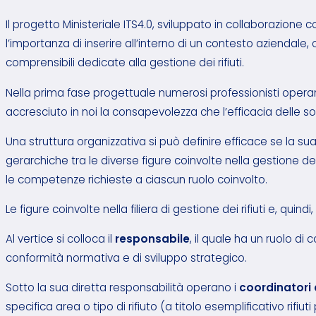
Il progetto Ministeriale ITS4.0, sviluppato in collaborazione 
l’importanza di inserire all’interno di un contesto aziendale
comprensibili dedicate alla gestione dei rifiuti.
Nella prima fase progettuale numerosi professionisti operanti n
accresciuto in noi la consapevolezza che l’efficacia delle so
Una struttura organizzativa si può definire efficace se la s
gerarchiche tra le diverse figure coinvolte nella gestione dei
le competenze richieste a ciascun ruolo coinvolto.
Le figure coinvolte nella filiera di gestione dei rifiuti e, qui
Al vertice si colloca il
responsabile
, il quale ha un ruolo di
conformità normativa e di sviluppo strategico.
Sotto la sua diretta responsabilità operano i
coordinatori 
specifica area o tipo di rifiuto (a titolo esemplificativo rifiuti p