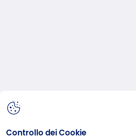
Controllo dei Cookie