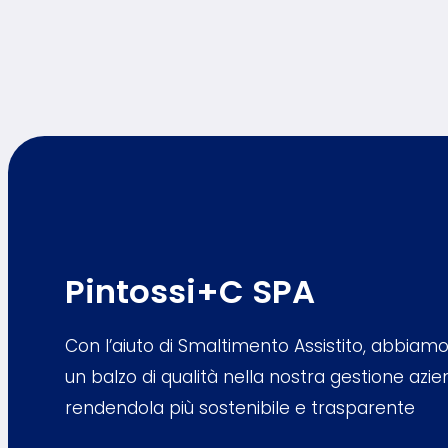
Pintossi+C SPA
Con l’aiuto di Smaltimento Assistito, abbiamo
un balzo di qualità nella nostra gestione azie
rendendola più sostenibile e trasparente