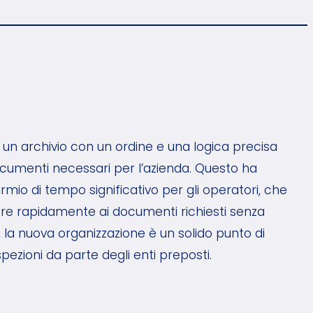
 un archivio con un ordine e una logica precisa
cumenti necessari per l’azienda. Questo ha
mio di tempo significativo per gli operatori, che
e rapidamente ai documenti richiesti senza
e, la nuova organizzazione è un solido punto di
spezioni da parte degli enti preposti.