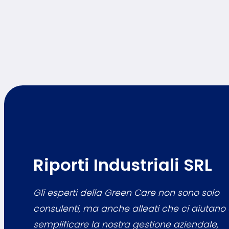
Riporti Industriali SRL
Gli esperti della Green Care non sono solo
consulenti, ma anche alleati che ci aiutano
semplificare la nostra gestione aziendale,