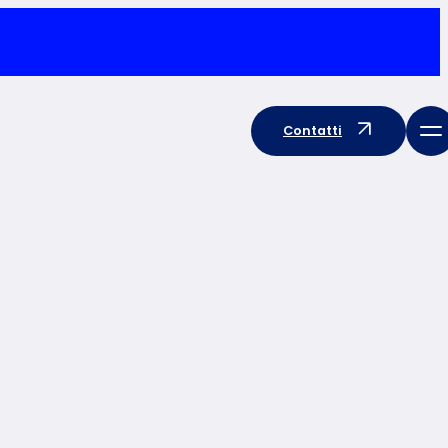
Contatti