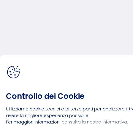
Controllo dei Cookie
Utilizziamo cookie tecnici e di terze parti per analizzare il
avere la migliore esperienza possibile.
Per maggiori informazioni
consulta la nostra informativa.