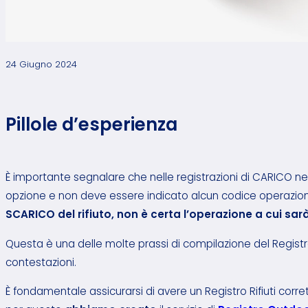
24 Giugno 2024
Pillole d’esperienza
È importante segnalare che nelle registrazioni di CARICO n
opzione e non deve essere indicato alcun codice operazion
SCARICO del rifiuto, non è certa l’operazione a cui sar
Questa è una delle molte prassi di compilazione del Registr
contestazioni.
È fondamentale assicurarsi di avere un Registro Rifiuti cor