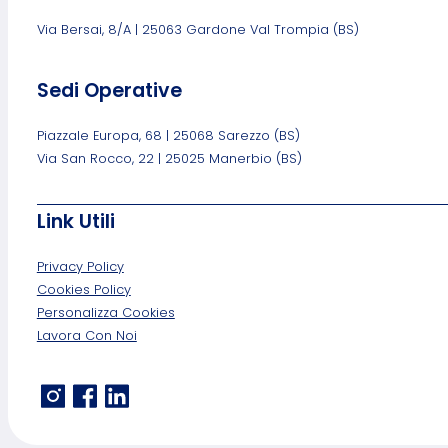
Via Bersai, 8/A | 25063 Gardone Val Trompia (BS)
Sedi Operative
Piazzale Europa, 68 | 25068 Sarezzo (BS)
Via San Rocco, 22 | 25025 Manerbio (BS)
Link Utili
Privacy Policy
Cookies Policy
Personalizza Cookies
Lavora Con Noi