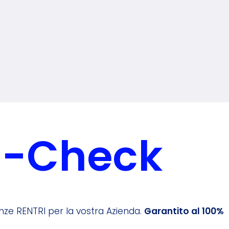
I-Check
nze RENTRI per la vostra Azienda.
Garantito al 100%