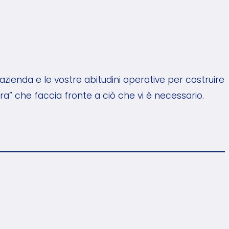
 azienda e le vostre abitudini operative per costruire
a” che faccia fronte a ciò che vi è necessario.