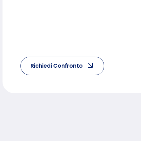
Richiedi Confronto