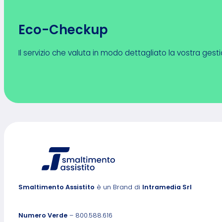
Eco-Checkup
Il servizio che valuta in modo dettagliato la vostra gestio
Smaltimento Assistito
è un Brand di
Intramedia Srl
Numero Verde
– 800.588.616