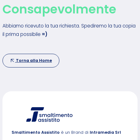
Consapevolmente
Abbiamo ricevuto la tua richiesta. Spediremo la tua copia
il prima possibile
=)
Torna alla Home
Smaltimento Assistito
è un Brand di
Intramedia Srl