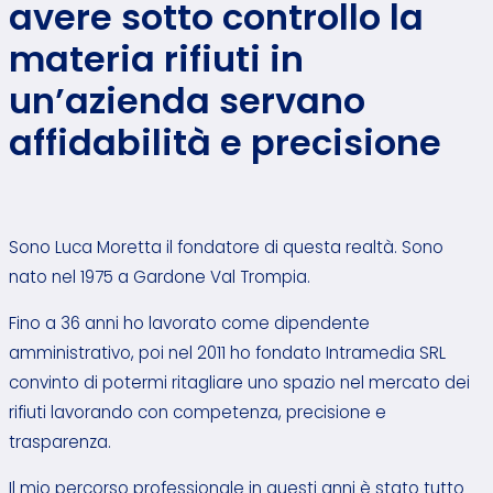
avere sotto controllo la
materia rifiuti in
un’azienda servano
affidabilità e precisione
Sono Luca Moretta il fondatore di questa realtà. Sono
nato nel 1975 a Gardone Val Trompia.
Fino a 36 anni ho lavorato come dipendente
amministrativo, poi nel 2011 ho fondato Intramedia SRL
convinto di potermi ritagliare uno spazio nel mercato dei
rifiuti lavorando con competenza, precisione e
trasparenza.
Il mio percorso professionale in questi anni è stato tutto