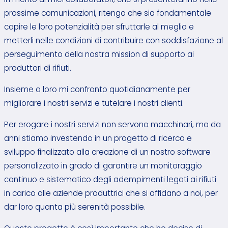
prossime comunicazioni, ritengo che sia fondamentale
capire le loro potenzialità per sfruttarle al meglio e
metterli nelle condizioni di contribuire con soddisfazione al
perseguimento della nostra mission di supporto ai
produttori di rifiuti.
Insieme a loro mi confronto quotidianamente per
migliorare i nostri servizi e tutelare i nostri clienti.
Per erogare i nostri servizi non servono macchinari, ma da
anni stiamo investendo in un progetto di ricerca e
sviluppo finalizzato alla creazione di un nostro software
personalizzato in grado di garantire un monitoraggio
continuo e sistematico degli adempimenti legati ai rifiuti
in carico alle aziende produttrici che si affidano a noi, per
dar loro quanta più serenità possibile.