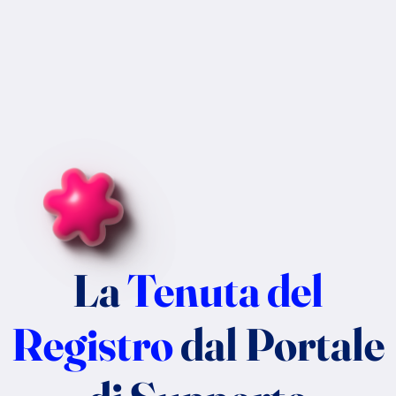
La
Tenuta del
Registro
dal Portale