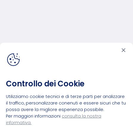
Controllo dei Cookie
Utilizziamo cookie tecnici e di terze parti per analizzare
il traffico, personalizzare conenuti e essere sicuri che tu
possa avere la migliore esperienza possibile.
Per maggiori informazioni
consulta la nostra
informativa.