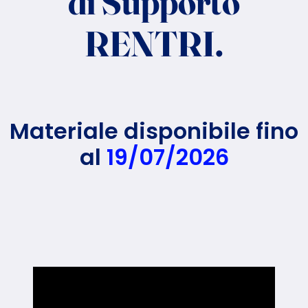
di Supporto
RENTRI.
Materiale disponibile fino
al
19/07/2026