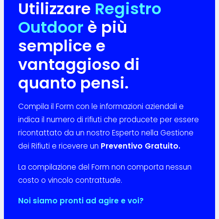
Utilizzare
Registro
Outdoor
è più
semplice e
vantaggioso di
quanto pensi.
Compila il Form con le informazioni aziendali e
indica il numero di rifiuti che producete per essere
ricontattato da un nostro Esperto nella Gestione
dei Rifiuti e ricevere un
Preventivo Gratuito.
La compilazione del Form non comporta nessun
costo o vincolo contrattuale.
Noi siamo pronti ad agire e voi?