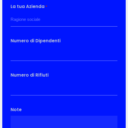
La tua Azienda
*
Numero di Dipendenti
Numero di Rifiuti
Note