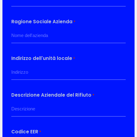
Ragione Sociale Azienda
*
Indirizzo dell'unità locale
*
Descrizione Aziendale del Rifiuto
*
Codice EER
*