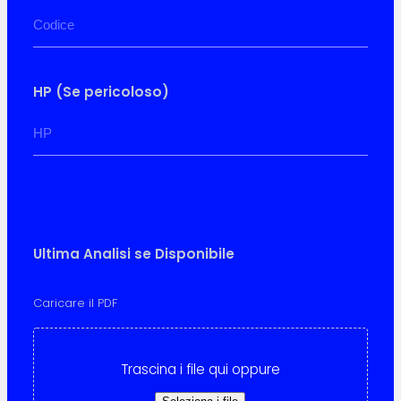
HP (Se pericoloso)
Ultima Analisi se Disponibile
Caricare il PDF
Trascina i file qui oppure