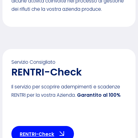
alcune attività coinvolte nel processo di gestione
dei rifiuti che la vostra azienda produce.
Servizio Consigliato
RENTRI-Check
Il servizio per scoprire adempimenti e scadenze
RENTRI per la vostra Azienda.
Garantito al 100%
RENTRI-Check