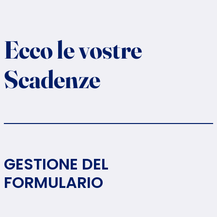
Ecco le vostre
Scadenze
GESTIONE DEL
FORMULARIO