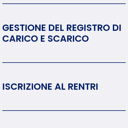
GESTIONE DEL REGISTRO DI
CARICO E SCARICO
ISCRIZIONE AL RENTRI