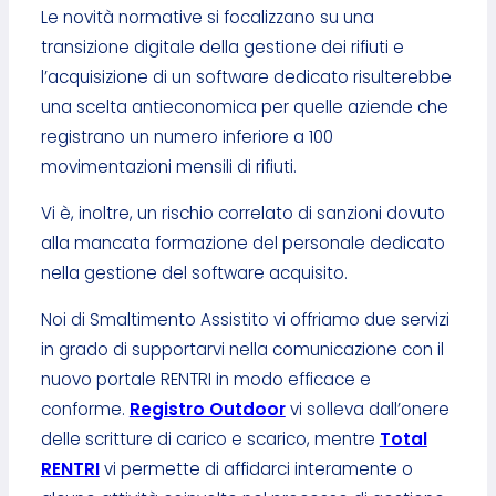
Le novità normative si focalizzano su una
transizione digitale della gestione dei rifiuti e
l’acquisizione di un software dedicato risulterebbe
una scelta antieconomica per quelle aziende che
registrano un numero inferiore a 100
movimentazioni mensili di rifiuti.
Vi è, inoltre, un rischio correlato di sanzioni dovuto
alla mancata formazione del personale dedicato
nella gestione del software acquisito.
Noi di Smaltimento Assistito vi offriamo due servizi
in grado di supportarvi nella comunicazione con il
nuovo portale RENTRI in modo efficace e
conforme.
Registro Outdoor
vi solleva dall’onere
delle scritture di carico e scarico, mentre
Total
RENTRI
vi permette di affidarci interamente o