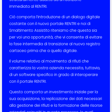
immediata al RENTRI.
Ciò comporta l’introduzione di un dialogo digitale
costante con il nuovo portale RENTRI e noi di
Smaltimento Assistito riteniamo che questa sia
per voi una opportunità, che vi consente di evitare
la fase intermedia di transizione al nuovo registro
cartaceo prima che a quello digitale.
Il volume relativo al movimento di rifiuti che
caratterizza la vostra azienda necessita, tuttavia,
di un software specifico in grado di interoperare
con il portale RENTRI.
Questo comporta un investimento iniziale per la
sua acquisizione, la replicazione dei dati necessari
alla gestione dei rifiuti e la formazione delle risorse